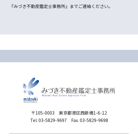
『みづき不動産鑑定士事務所』までご連絡ください。
〒105-0003 東京都港区西新橋1-6-12
Tel. 03-5829-9697 Fax. 03-5829-9698