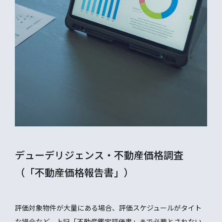
デューデリジェンス・不動産価格調査
（「不動産価格報告書」）
評価対象物件が大量にある場合、評価スケジュールがタイト
な場合など、上記「不動産鑑定評価書」まで必要とされない