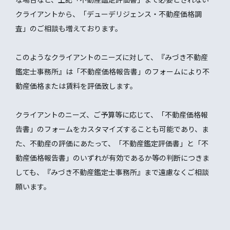
クライアントから、「デューデリジェンス・不動産価格調
査」のご相談も増えております。
このようなクライアントのニーズに対して、『みづき不動産
鑑定士事務所』は「不動産価格報告書」のフォームにより不
動産価格または賃料を評価致します。
クライアントのニーズ、ご予算等に応じて、「不動産価格報
告書」のフォームをカスタマイズすることも可能であり、ま
た、不動産の評価にあたって、「不動産鑑定評価書」と「不
動産価格報告書」のいずれが有効であるか等の判断につきま
しても、『みづき不動産鑑定士事務所』まで遠慮なくご相談
願います。