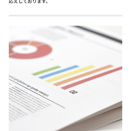
応えしております。