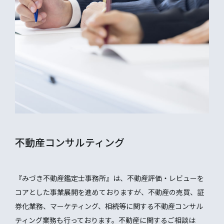
不動産コンサルティング
『みづき不動産鑑定士事務所』は、不動産評価・レビューを
コアとした事業展開を進めておりますが、不動産の売買、証
券化業務、マーケティング、相続等に関する不動産コンサル
ティング業務も行っております。不動産に関するご相談は