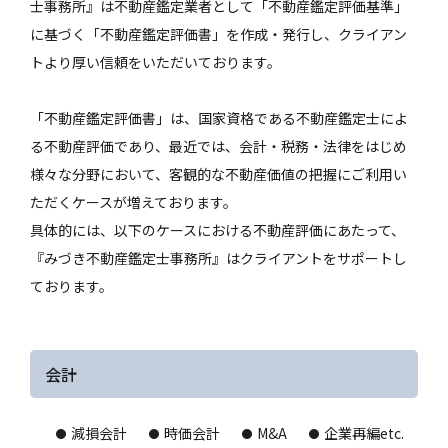
士事務所』は不動産鑑定業者として「不動産鑑定評価基準」
に基づく「不動産鑑定評価書」を作成・発行し、クライアン
トより厚い信頼をいただいております。
「不動産鑑定評価書」は、国家資格である不動産鑑定士によ
る不動産評価であり、最近では、会計・税務・法律をはじめ
様々な分野において、客観的な不動産価値の把握にご利用い
ただくケースが増えております。
具体的には、以下のケースにおける不動産評価にあたって、
『みづき不動産鑑定士事務所』はクライアントをサポートし
ております。
会計
減損会計
時価会計
M&A
企業再編etc.