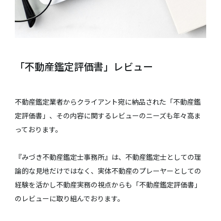
「不動産鑑定評価書」レビュー
不動産鑑定業者からクライアント宛に納品された「不動産鑑
定評価書」、その内容に関するレビューのニーズも年々高ま
っております。
『みづき不動産鑑定士事務所』は、不動産鑑定士としての理
論的な見地だけではなく、実体不動産のプレーヤーとしての
経験を活かし不動産実務の視点からも「不動産鑑定評価書」
のレビューに取り組んでおります。