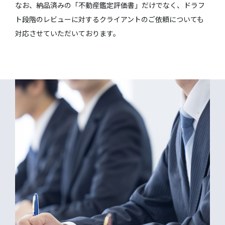
なお、納品済みの「不動産鑑定評価書」だけでなく、ドラフ
ト段階のレビューに対するクライアントのご依頼についても
対応させていただいております。