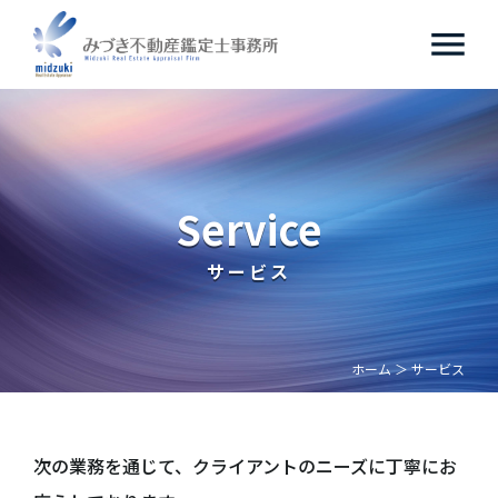
Service
サービス
ホーム
サービス
次の業務を通じて、クライアントのニーズに丁寧にお