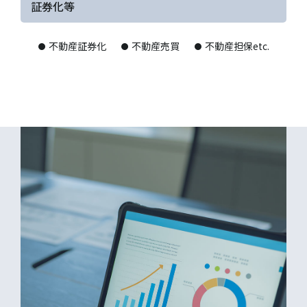
証券化等
不動産証券化
不動産売買
不動産担保etc.