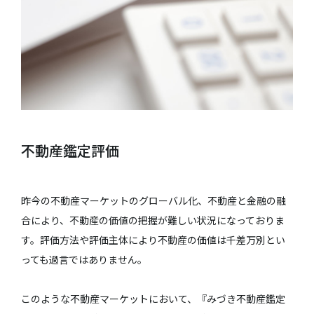
不動産鑑定評価
昨今の不動産マーケットのグローバル化、不動産と金融の融
合により、不動産の価値の把握が難しい状況になっておりま
す。評価方法や評価主体により不動産の価値は千差万別とい
っても過言ではありません。
このような不動産マーケットにおいて、『みづき不動産鑑定